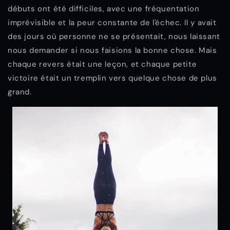
débuts ont été difficiles, avec une fréquentation
imprévisible et la peur constante de l'échec. Il y avait
des jours où personne ne se présentait, nous laissant
nous demander si nous faisions la bonne chose. Mais
chaque revers était une leçon, et chaque petite
victoire était un tremplin vers quelque chose de plus
grand.