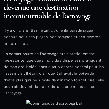
devenue une destination
incontournable de l'acroyoga
Il y a cinq ans, Bali n'était qu'une île paradisiaque
connue pour ses plages, ses temples et ses rizières
en terrasses.
La communauté de l’acroyoga était pratiquement
inexistante, quelques individus dispersés pratiquant
de manière isolée, sans aucun centre central pour les
rassembler. Il était clair que Bali avait le potentiel
d’être plus qu’une simple destination touristique : elle
pourrait devenir le cœur de la scène mondiale de
l’acroyoga.