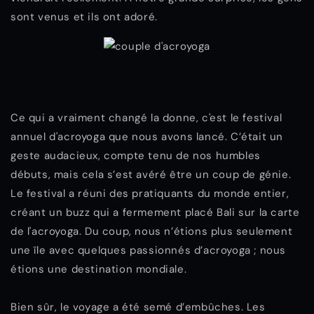
sont venus et ils ont adoré.
Ce qui a vraiment changé la donne, c'est le festival
annuel d'acroyoga que nous avons lancé. C’était un
geste audacieux, compte tenu de nos humbles
débuts, mais cela s’est avéré être un coup de génie.
Le festival a réuni des pratiquants du monde entier,
créant un buzz qui a fermement placé Bali sur la carte
de l'acroyoga. Du coup, nous n’étions plus seulement
une île avec quelques passionnés d’acroyoga ; nous
étions une destination mondiale.
Bien sûr, le voyage a été semé d’embûches. Les