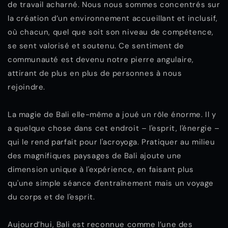
de travail acharné. Nous nous sommes concentrés sur
la création d’un environnement accueillant et inclusif,
où chacun, quel que soit son niveau de compétence,
se sent valorisé et soutenu. Ce sentiment de
communauté est devenu notre pierre angulaire,
attirant de plus en plus de personnes à nous
rejoindre.
La magie de Bali elle-même a joué un rôle énorme. Il y
a quelque chose dans cet endroit – l'esprit, l'énergie –
qui le rend parfait pour l'acroyoga. Pratiquer au milieu
des magnifiques paysages de Bali ajoute une
dimension unique à l'expérience, en faisant plus
qu'une simple séance d'entraînement mais un voyage
du corps et de l'esprit.
Aujourd’hui, Bali est reconnue comme l’une des