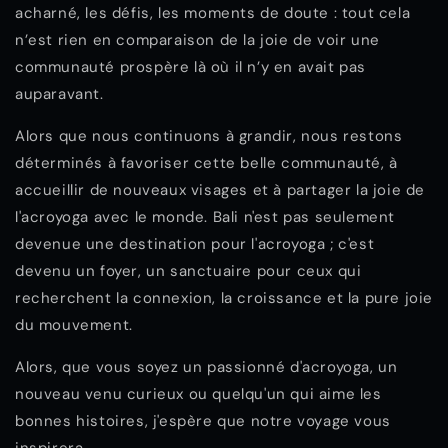
acharné, les défis, les moments de doute : tout cela
n’est rien en comparaison de la joie de voir une
communauté prospère là où il n’y en avait pas
auparavant.
Alors que nous continuons à grandir, nous restons
déterminés à favoriser cette belle communauté, à
accueillir de nouveaux visages et à partager la joie de
l'acroyoga avec le monde. Bali n'est pas seulement
devenue une destination pour l'acroyoga ; c'est
devenu un foyer, un sanctuaire pour ceux qui
recherchent la connexion, la croissance et la pure joie
du mouvement.
Alors, que vous soyez un passionné d'acroyoga, un
nouveau venu curieux ou quelqu'un qui aime les
bonnes histoires, j'espère que notre voyage vous