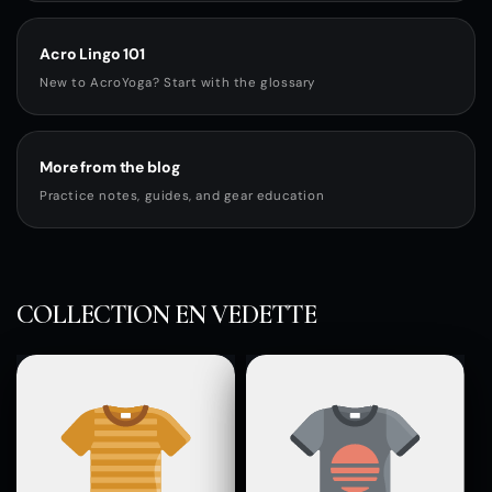
Acro Lingo 101
New to AcroYoga? Start with the glossary
More from the blog
Practice notes, guides, and gear education
COLLECTION EN VEDETTE