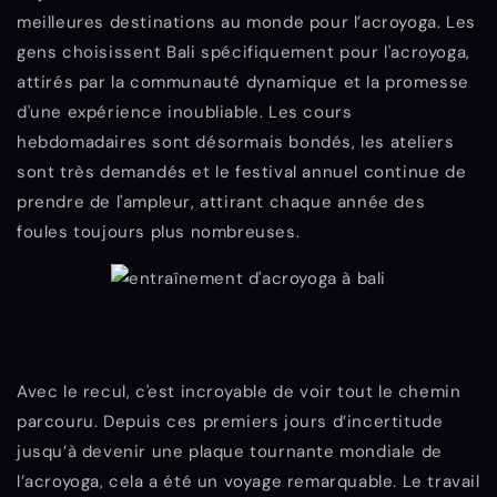
meilleures destinations au monde pour l’acroyoga. Les
gens choisissent Bali spécifiquement pour l'acroyoga,
attirés par la communauté dynamique et la promesse
d'une expérience inoubliable. Les cours
hebdomadaires sont désormais bondés, les ateliers
sont très demandés et le festival annuel continue de
prendre de l'ampleur, attirant chaque année des
foules toujours plus nombreuses.
Avec le recul, c'est incroyable de voir tout le chemin
parcouru. Depuis ces premiers jours d’incertitude
jusqu’à devenir une plaque tournante mondiale de
l’acroyoga, cela a été un voyage remarquable. Le travail