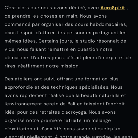
C'est alors que nous avons décidé, avec
AcroSpirit
,
de prendre les choses en main. Nous avons
commencé par organiser des cours hebdomadaires,
dans l’espoir d’attirer des personnes partageant les
mêmes idées. Certains jours, le studio résonnait de
vide, nous faisant remettre en question notre
démarche. D’autres jours, c’était plein d’énergie et de
rires, réaffirmant notre mission.
Des ateliers ont suivi, offrant une formation plus
approfondie et des techniques spécialisées. Nous
avons rapidement réalisé que la beauté naturelle et
l'environnement serein de Bali en faisaient l'endroit
idéal pour des retraites d'acroyoga. Nous avons
organisé notre première retraite, un mélange
d’excitation et d’anxiété, sans savoir si quelqu’un
viendrait réellement. À notre grande surprise, les gens