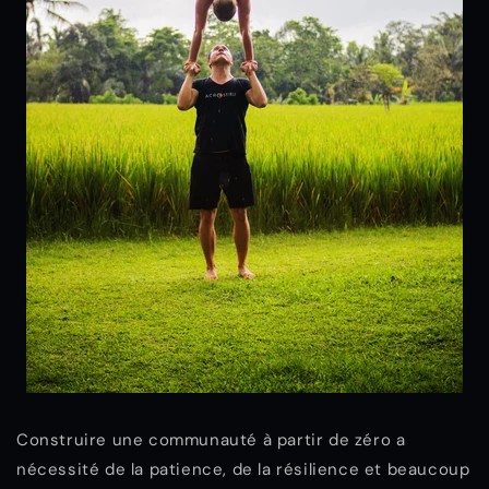
Construire une communauté à partir de zéro a
nécessité de la patience, de la résilience et beaucoup