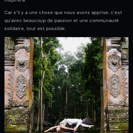
inspirera.
Car s’il y a une chose que nous avons apprise, c’est
qu’avec beaucoup de passion et une communauté
solidaire, tout est possible.