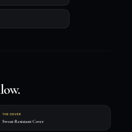
low.
THE COVER
Sweat-Resistant Cover