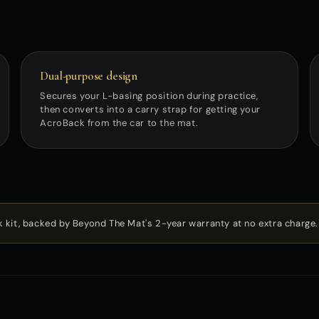
Dual-purpose design
Secures your L-basing position during practice,
then converts into a carry strap for getting your
AcroBack from the car to the mat.
 kit, backed by Beyond The Mat's 2-year warranty at no extra charge