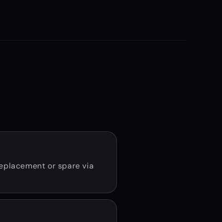
replacement or spare via