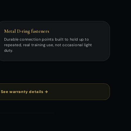
Metal D-ring fasteners
Durable connection points built to hold up to
repeated, real training use, not occasional light
duty.
.
See warranty details →