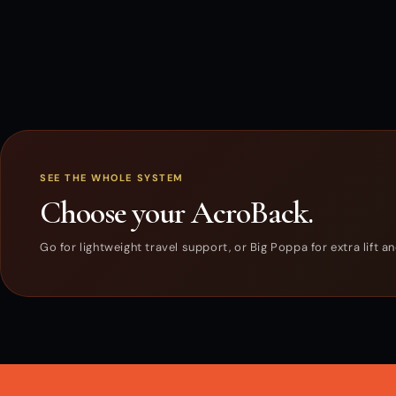
SEE THE WHOLE SYSTEM
Choose your AcroBack.
Go for lightweight travel support, or Big Poppa for extra lift 