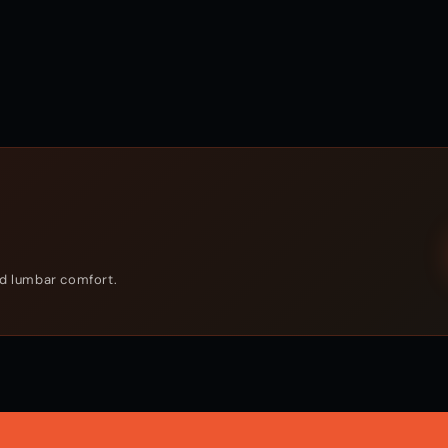
and lumbar comfort.