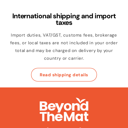
International shipping and import
taxes
Import duties, VAT/GST, customs fees, brokerage
fees, or local taxes are not included in your order
total and may be charged on delivery by your
country or carrier.
Read shipping details