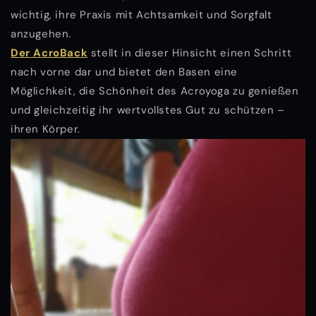
wichtig, ihre Praxis mit Achtsamkeit und Sorgfalt
anzugehen.
Der AcroBack
stellt in dieser Hinsicht einen Schritt
nach vorne dar und bietet den Basen eine
Möglichkeit, die Schönheit des Acroyoga zu genießen
und gleichzeitig ihr wertvollstes Gut zu schützen –
ihren Körper.