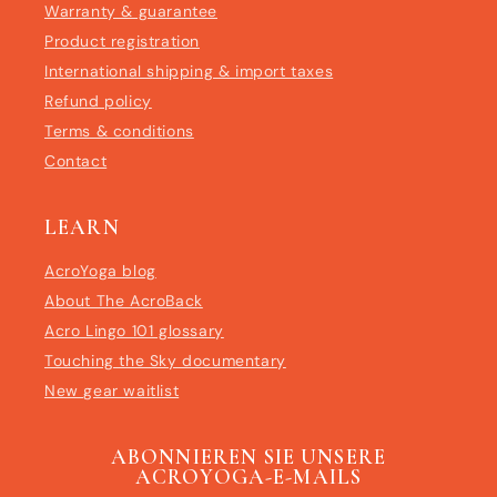
Warranty & guarantee
Product registration
International shipping & import taxes
Refund policy
Terms & conditions
Contact
LEARN
AcroYoga blog
About The AcroBack
Acro Lingo 101 glossary
Touching the Sky documentary
New gear waitlist
ABONNIEREN SIE UNSERE
ACROYOGA-E-MAILS