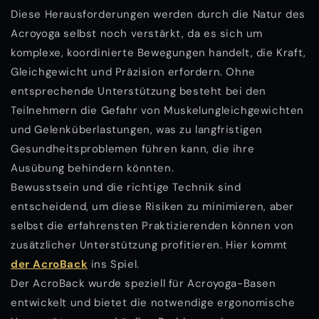
Diese Herausforderungen werden durch die Natur des
Acroyoga selbst noch verstärkt, da es sich um
komplexe, koordinierte Bewegungen handelt, die Kraft,
Gleichgewicht und Präzision erfordern. Ohne
entsprechende Unterstützung besteht bei den
Teilnehmern die Gefahr von Muskelungleichgewichten
und Gelenküberlastungen, was zu langfristigen
Gesundheitsproblemen führen kann, die ihre
Ausübung behindern könnten.
Bewusstsein und die richtige Technik sind
entscheidend, um diese Risiken zu minimieren, aber
selbst die erfahrensten Praktizierenden können von
zusätzlicher Unterstützung profitieren. Hier kommt
der AcroBack
ins Spiel.
Der AcroBack wurde speziell für Acroyoga-Basen
entwickelt und bietet die notwendige ergonomische