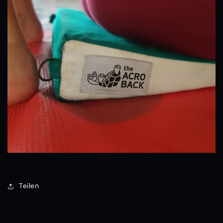
Teilen