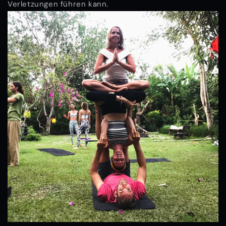
Verletzungen führen kann.