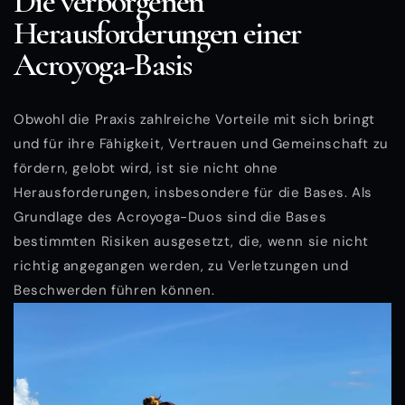
Die verborgenen
Herausforderungen einer
Acroyoga-Basis
Obwohl die Praxis zahlreiche Vorteile mit sich bringt
und für ihre Fähigkeit, Vertrauen und Gemeinschaft zu
fördern, gelobt wird, ist sie nicht ohne
Herausforderungen, insbesondere für die Bases. Als
Grundlage des Acroyoga-Duos sind die Bases
bestimmten Risiken ausgesetzt, die, wenn sie nicht
richtig angegangen werden, zu Verletzungen und
Beschwerden führen können.