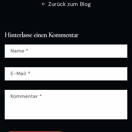
Zurück zum Blog
Hinterlasse einen Kommentar
Name
*
E-Mail
*
Kommentar
*