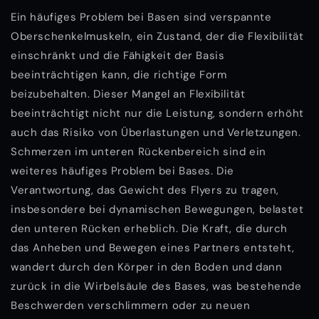
Ein häufiges Problem bei Basen sind verspannte
Oberschenkelmuskeln, ein Zustand, der die Flexibilität
einschränkt und die Fähigkeit der Basis
beeinträchtigen kann, die richtige Form
beizubehalten. Dieser Mangel an Flexibilität
beeinträchtigt nicht nur die Leistung, sondern erhöht
auch das Risiko von Überlastungen und Verletzungen.
Schmerzen im unteren Rückenbereich sind ein
weiteres häufiges Problem bei Bases. Die
Verantwortung, das Gewicht des Flyers zu tragen,
insbesondere bei dynamischen Bewegungen, belastet
den unteren Rücken erheblich. Die Kraft, die durch
das Anheben und Bewegen eines Partners entsteht,
wandert durch den Körper in den Boden und dann
zurück in die Wirbelsäule des Bases, was bestehende
Beschwerden verschlimmern oder zu neuen