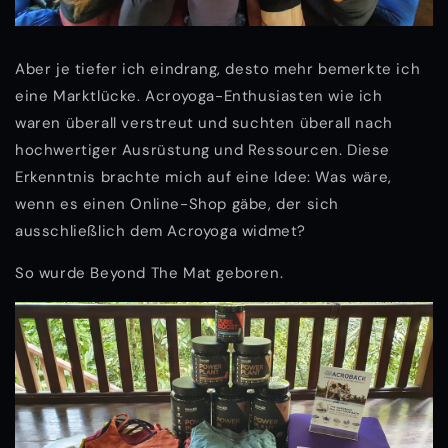
Aber je tiefer ich eindrang, desto mehr bemerkte ich
eine Marktlücke. Acroyoga-Enthusiasten wie ich
waren überall verstreut und suchten überall nach
hochwertiger Ausrüstung und Ressourcen. Diese
Erkenntnis brachte mich auf eine Idee: Was wäre,
wenn es einen Online-Shop gäbe, der sich
ausschließlich dem Acroyoga widmet?
So wurde Beyond The Mat geboren.