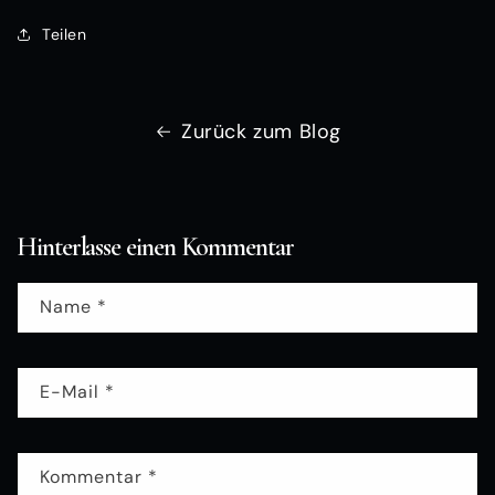
Teilen
Zurück zum Blog
Hinterlasse einen Kommentar
Name
*
E-Mail
*
Kommentar
*