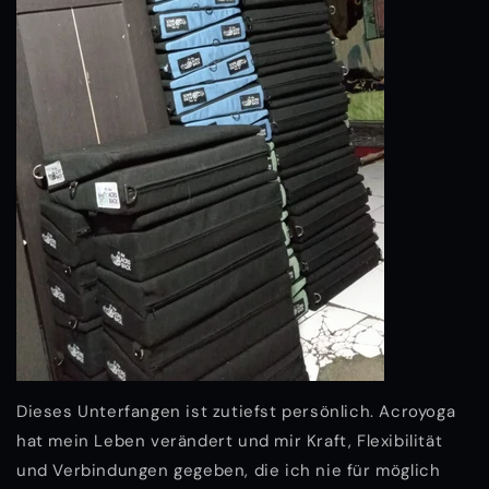
Dieses Unterfangen ist zutiefst persönlich. Acroyoga
hat mein Leben verändert und mir Kraft, Flexibilität
und Verbindungen gegeben, die ich nie für möglich