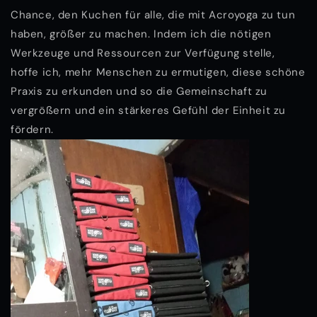
Chance, den Kuchen für alle, die mit Acroyoga zu tun
haben, größer zu machen. Indem ich die nötigen
Werkzeuge und Ressourcen zur Verfügung stelle,
hoffe ich, mehr Menschen zu ermutigen, diese schöne
Praxis zu erkunden und so die Gemeinschaft zu
vergrößern und ein stärkeres Gefühl der Einheit zu
fördern.