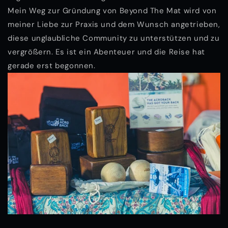
Mein Weg zur Gründung von Beyond The Mat wird von
meiner Liebe zur Praxis und dem Wunsch angetrieben,
diese unglaubliche Community zu unterstützen und zu
vergrößern. Es ist ein Abenteuer und die Reise hat
gerade erst begonnen.