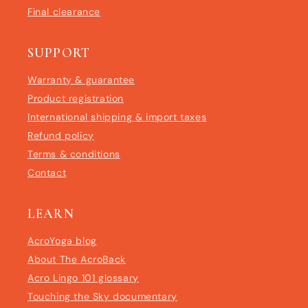
Final clearance
SUPPORT
Warranty & guarantee
Product registration
International shipping & import taxes
Refund policy
Terms & conditions
Contact
LEARN
AcroYoga blog
About The AcroBack
Acro Lingo 101 glossary
Touching the Sky documentary