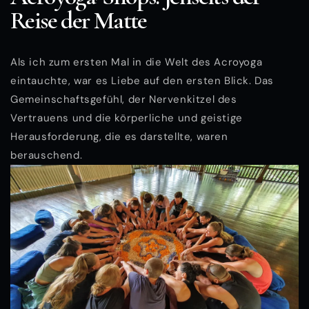
Reise der Matte
Als ich zum ersten Mal in die Welt des Acroyoga
eintauchte, war es Liebe auf den ersten Blick. Das
Gemeinschaftsgefühl, der Nervenkitzel des
Vertrauens und die körperliche und geistige
Herausforderung, die es darstellte, waren
berauschend.