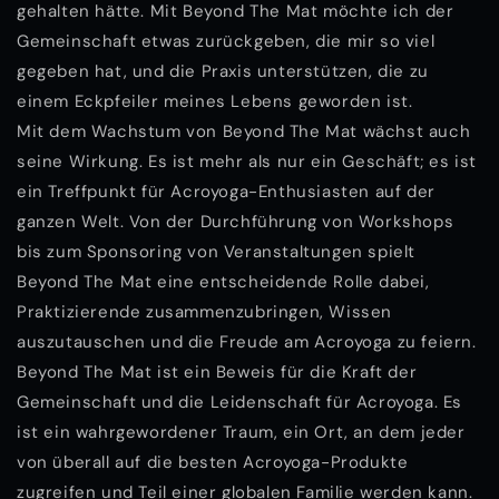
gehalten hätte. Mit Beyond The Mat möchte ich der
Gemeinschaft etwas zurückgeben, die mir so viel
gegeben hat, und die Praxis unterstützen, die zu
einem Eckpfeiler meines Lebens geworden ist.
Mit dem Wachstum von Beyond The Mat wächst auch
seine Wirkung. Es ist mehr als nur ein Geschäft; es ist
ein Treffpunkt für Acroyoga-Enthusiasten auf der
ganzen Welt. Von der Durchführung von Workshops
bis zum Sponsoring von Veranstaltungen spielt
Beyond The Mat eine entscheidende Rolle dabei,
Praktizierende zusammenzubringen, Wissen
auszutauschen und die Freude am Acroyoga zu feiern.
Beyond The Mat ist ein Beweis für die Kraft der
Gemeinschaft und die Leidenschaft für Acroyoga. Es
ist ein wahrgewordener Traum, ein Ort, an dem jeder
von überall auf die besten Acroyoga-Produkte
zugreifen und Teil einer globalen Familie werden kann.