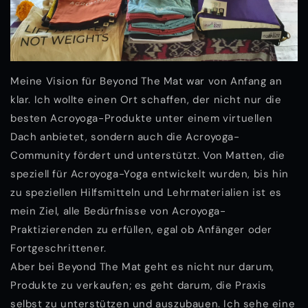
Meine Vision für Beyond The Mat war von Anfang an
klar. Ich wollte einen Ort schaffen, der nicht nur die
besten Acroyoga-Produkte unter einem virtuellen
Dach anbietet, sondern auch die Acroyoga-
Community fördert und unterstützt. Von Matten, die
speziell für Acroyoga-Yoga entwickelt wurden, bis hin
zu speziellen Hilfsmitteln und Lehrmaterialien ist es
mein Ziel, alle Bedürfnisse von Acroyoga-
Praktizierenden zu erfüllen, egal ob Anfänger oder
Fortgeschrittener.
Aber bei Beyond The Mat geht es nicht nur darum,
Produkte zu verkaufen; es geht darum, die Praxis
selbst zu unterstützen und auszubauen. Ich sehe eine