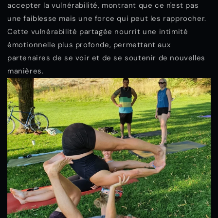
accepter la vulnérabilité, montrant que ce n'est pas
une faiblesse mais une force qui peut les rapprocher.
Cette vulnérabilité partagée nourrit une intimité
émotionnelle plus profonde, permettant aux
partenaires de se voir et de se soutenir de nouvelles
manières.