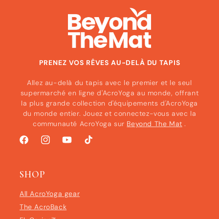
PRENEZ VOS RÊVES AU-DELÀ DU TAPIS
Allez au-delà du tapis avec le premier et le seul
supermarché en ligne d'AcroYoga au monde, offrant
la plus grande collection d'équipements d'AcroYoga
du monde entier. Jouez et connectez-vous avec la
communauté AcroYoga sur
Beyond The Mat
.
Facebook
Instagram
YouTube
TikTok
SHOP
All AcroYoga gear
The AcroBack