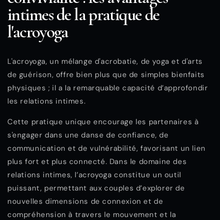
intimes de la pratique de
l'acroyoga
L'acroyoga, un mélange d'acrobatie, de yoga et d'arts
de guérison, offre bien plus que de simples bienfaits
physiques ; il a la remarquable capacité d’approfondir
les relations intimes.
Cette pratique unique encourage les partenaires à
s'engager dans une danse de confiance, de
communication et de vulnérabilité, favorisant un lien
plus fort et plus connecté. Dans le domaine des
relations intimes, l’acroyoga constitue un outil
puissant, permettant aux couples d’explorer de
nouvelles dimensions de connexion et de
compréhension à travers le mouvement et la