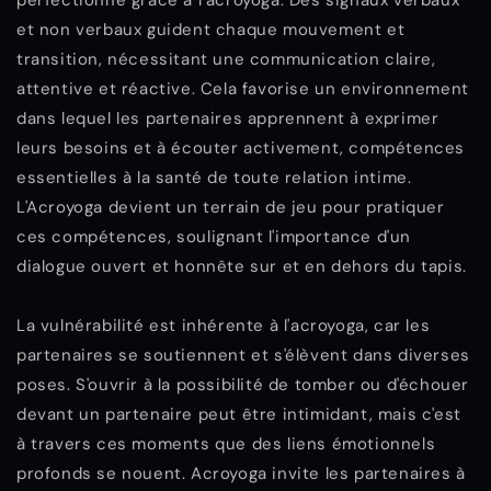
perfectionné grâce à l’acroyoga. Des signaux verbaux
et non verbaux guident chaque mouvement et
transition, nécessitant une communication claire,
attentive et réactive. Cela favorise un environnement
dans lequel les partenaires apprennent à exprimer
leurs besoins et à écouter activement, compétences
essentielles à la santé de toute relation intime.
L'Acroyoga devient un terrain de jeu pour pratiquer
ces compétences, soulignant l'importance d'un
dialogue ouvert et honnête sur et en dehors du tapis.
La vulnérabilité est inhérente à l'acroyoga, car les
partenaires se soutiennent et s'élèvent dans diverses
poses. S'ouvrir à la possibilité de tomber ou d'échouer
devant un partenaire peut être intimidant, mais c'est
à travers ces moments que des liens émotionnels
profonds se nouent. Acroyoga invite les partenaires à