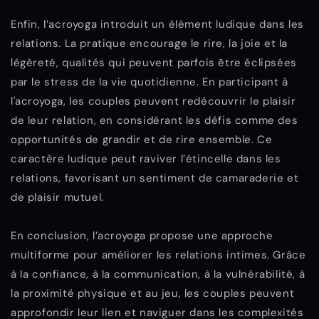
Enfin, l’acroyoga introduit un élément ludique dans les
relations. La pratique encourage le rire, la joie et la
légèreté, qualités qui peuvent parfois être éclipsées
par le stress de la vie quotidienne. En participant à
l'acroyoga, les couples peuvent redécouvrir le plaisir
de leur relation, en considérant les défis comme des
opportunités de grandir et de rire ensemble. Ce
caractère ludique peut raviver l’étincelle dans les
relations, favorisant un sentiment de camaraderie et
de plaisir mutuel.
En conclusion, l’acroyoga propose une approche
multiforme pour améliorer les relations intimes. Grâce
à la confiance, à la communication, à la vulnérabilité, à
la proximité physique et au jeu, les couples peuvent
approfondir leur lien et naviguer dans les complexités