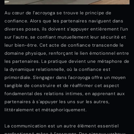
Au cœur de l’acroyoga se trouve le principe de
confiance. Alors que les partenaires naviguent dans
diverses poses, ils doivent s’appuyer entièrement l’un
sur l’autre, se confiant mutuellement leur sécurité et
leur bien-être. Cet acte de confiance transcende le
domaine physique, renforçant le lien émotionnel entre
les partenaires. La pratique devient une métaphore de
la dynamique relationnelle, où la confiance est
primordiale. S'engager dans l'acroyoga offre un moyen
tangible de construire et de réaffirmer cet aspect
fondamental des relations intimes, en apprenant aux
partenaires à s'appuyer les uns sur les autres,
littéralement et métaphoriquement.
La communication est un autre élément essentiel