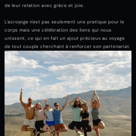
de leur relation avec grâce et joie.
L'acroyoga n'est pas seulement une pratique pour le
corps mais une célébration des liens qui nous
unissent, ce qui en fait un ajout précieux au voyage
de tout couple cherchant à renforcer son partenariat.