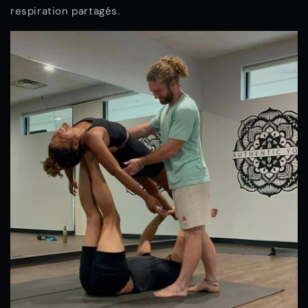
respiration partagés.