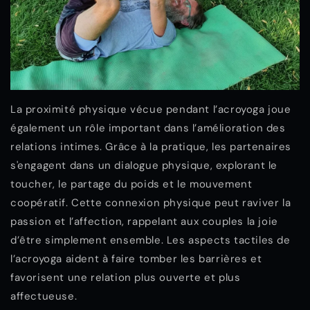
La proximité physique vécue pendant l’acroyoga joue
également un rôle important dans l’amélioration des
relations intimes. Grâce à la pratique, les partenaires
s'engagent dans un dialogue physique, explorant le
toucher, le partage du poids et le mouvement
coopératif. Cette connexion physique peut raviver la
passion et l’affection, rappelant aux couples la joie
d’être simplement ensemble. Les aspects tactiles de
l’acroyoga aident à faire tomber les barrières et
favorisent une relation plus ouverte et plus
affectueuse.