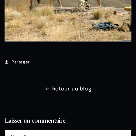
Partager
Retour au blog
Laisser un commentaire