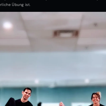
rliche Übung ist.