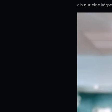
als nur eine körpe