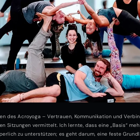
ien des Acroyoga – Vertrauen, Kommunikation und Verbi
en Sitzungen vermittelt. Ich lernte, dass eine „Basis“ meh
erlich zu unterstützen; es geht darum, eine feste Grundl